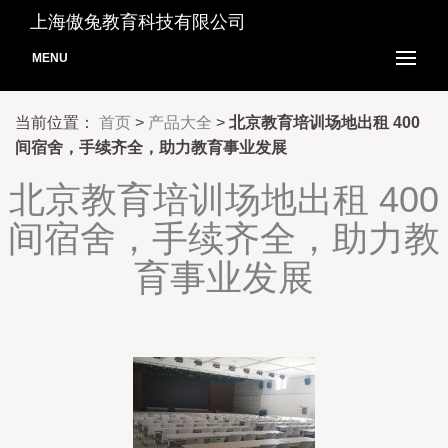
上海傲兔教育科技有限公司
MENU
当前位置：
首页
>
产品大全
>
北京教育培训场地出租 400
间宿舍，手续齐全，助力教育事业发展
北京教育培训场地出租 400
间宿舍，手续齐全，助力教
育事业发展