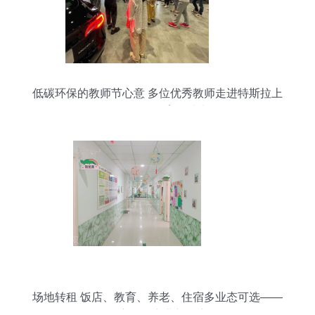
低碳环保的教师节心意 多位优秀教师走进特斯拉上
海超级工厂 教育场地出租
场地转租 饭店、教育、养老、住宿多业态可选——
开启您的商业新篇章