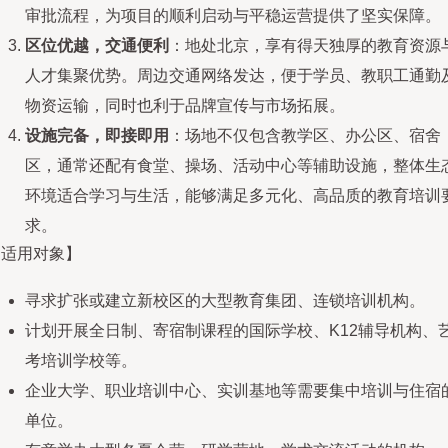
审批流程，为项目的顺利启动与平稳运营提供了坚实保障。
区位优越，交通便利
：地处北京，享有得天独厚的教育资源
人才集聚优势。周边交通网络发达，便于学员、教职工通勤
物资运输，同时也利于品牌宣传与市场拓展。
设施完备，即接即用
：场地不仅包含教学区、办公区、宿舍
区，通常还配有食堂、操场、活动中心等辅助设施，整体生
环境适合学习与生活，能够满足多元化、高品质的教育培训
求。
【适用对象】
寻求扩张或建立新校区的大型教育集团、连锁培训机构。
计划开展全日制、寄宿制课程的国际学校、K12辅导机构、
考培训学校等。
企业大学、职业培训中心、实训基地等需要集中培训与住宿
单位。