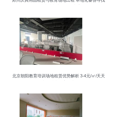
郑州庆典用品租赁与教育场地出租 本地化备份寻找
的成本术与心得优化方案
北京朝阳教育培训场地租赁优势解析 3-4元/㎡/天天
然气商铺助力教育行业发展