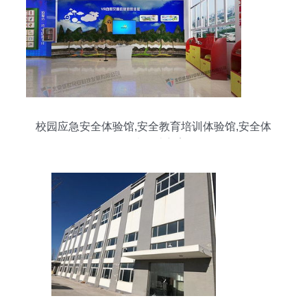
校园应急安全体验馆,安全教育培训体验馆,安全体
验馆设计方案