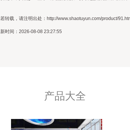
若转载，请注明出处：http://www.shaotuyun.com/product/91.ht
新时间：2026-08-08 23:27:55
产品大全