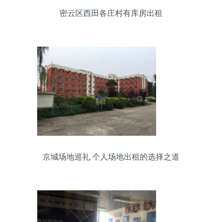
密云区西田各庄村有库房出租
京城场地巡礼 个人场地出租的选择之道