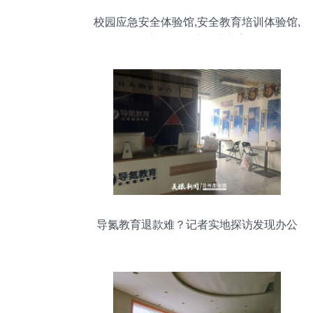
校园应急安全体验馆,安全教育培训体验馆,
安全体验馆设计方案
导氮教育退款难？记者实地探访发现办公
场地已人去楼空