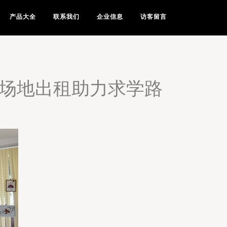
产品大全
联系我们
企业信息
访客留言
育场地出租助力求学路