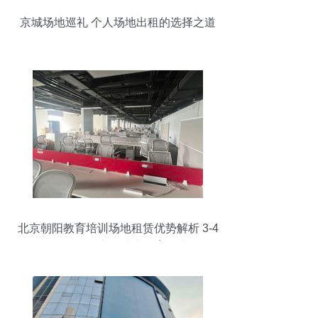
京城场地巡礼 个人场地出租的选择之道
北京朝阳教育培训场地租赁优势解析 3-4
元/㎡/天天然气商铺助力教育行业发展