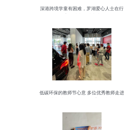
深港跨境学童有困难，罗湖爱心人士在行
动 教育场地出租助力求学路
低碳环保的教师节心意 多位优秀教师走进
特斯拉上海超级工厂 教育场地出租