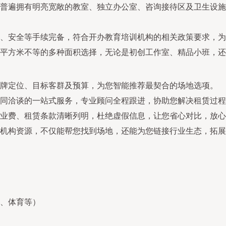
普遍拥有明亮宽敞的教室、独立办公室、咨询接待区及卫生设施
、安全等手续完备，符合开办教育培训机构的相关政策要求，为
平方米不等的多种面积选择，无论是初创工作室、精品小班，还
牌定位、目标客群及预算，为您智能推荐最契合的场地选项。
同洽谈的一站式服务，专业顾问全程跟进，协助您解决租赁过程
业费、租赁条款清晰列明，杜绝虚假信息，让您省心对比，放心
机构资源，不仅能帮您找到场地，还能为您链接行业生态，拓展
、体育等）