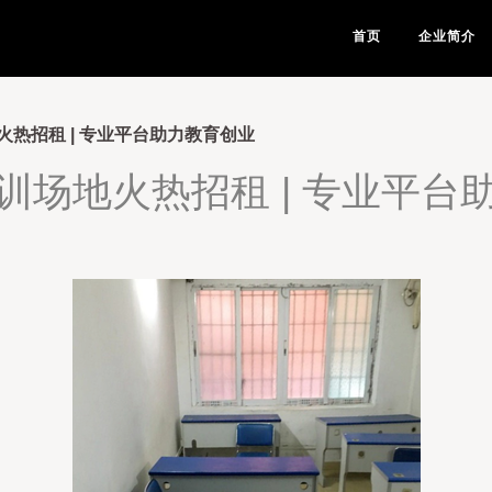
首页
企业简介
热招租 | 专业平台助力教育创业
训场地火热招租 | 专业平台