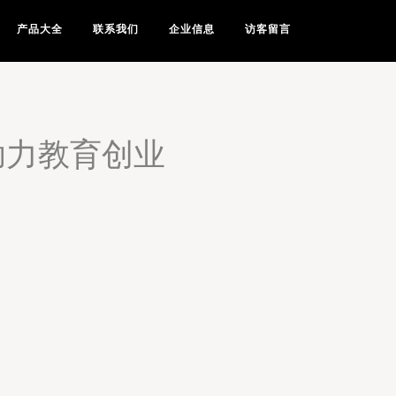
产品大全
联系我们
企业信息
访客留言
助力教育创业