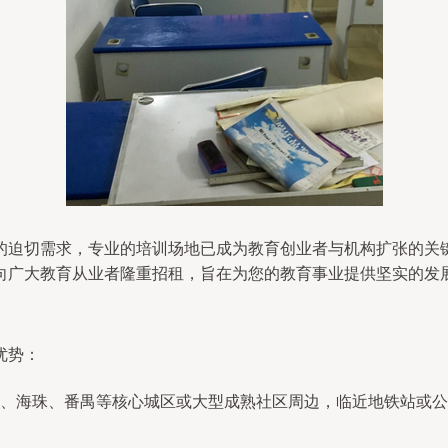
的迫切需求，专业的培训场地已成为教育创业者与机构扩张的关
向广大教育从业者隆重招租，旨在为您的教育事业提供坚实的发
优势：
、海珠、番禺等核心城区或大型成熟社区周边，临近地铁站或公