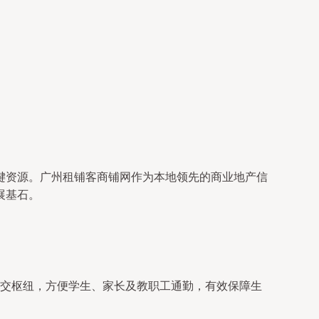
键资源。广州租铺客商铺网作为本地领先的商业地产信
展基石。
交枢纽，方便学生、家长及教职工通勤，有效保障生