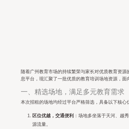
随着广州教育市场的持续繁荣与家长对优质教育资源
息平台，现汇聚了一批优质的教育培训场地资源，面
一、精选场地，满足多元教育需求
本次招租的场地均经过平台严格筛选，具备以下核心
区位优越，交通便利
：场地多坐落于天河、越秀
源流量。