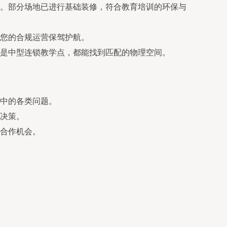
。部分场地已进行基础装修，符合教育培训的环保与
您的合规运营保驾护航。
是中型连锁教学点，都能找到匹配的物理空间。
中的各类问题。
决策。
合作机会。