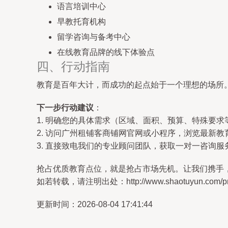
语言培训中心
早教托育机构
留学咨询与备考中心
在线教育品牌的线下体验点
四、行动指南
教育是百年大计，而成功的起点始于一个理想的场所
下一步行动建议
：
1. 明确您的具体需求（区域、面积、预算、特殊要求
2. 访问广州租铺客商铺网官网或小程序，浏览最新
3. 直接致电我们的专业顾问团队，获取一对一咨询
抢占优质教育点位，就是抢占市场先机。让我们携手
如若转载，请注明出处：http://www.shaotuyun.com/prod
更新时间：2026-08-04 17:41:44